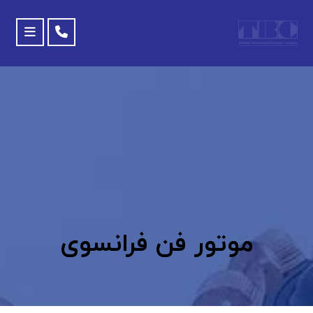
موتور فن فرانسوی