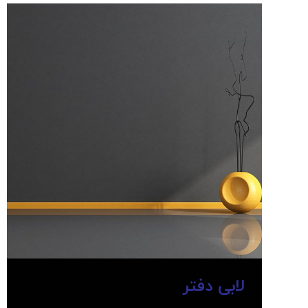
لابی دفتر