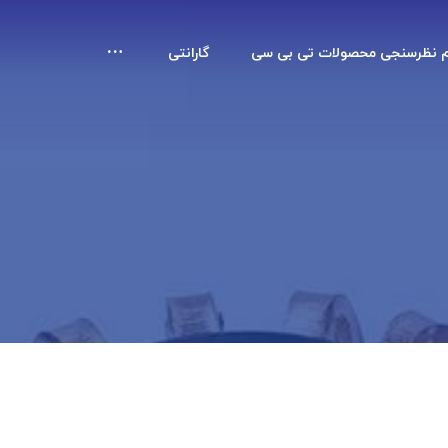
م نظرسنجی محصولات تی بی سی
گارانتی