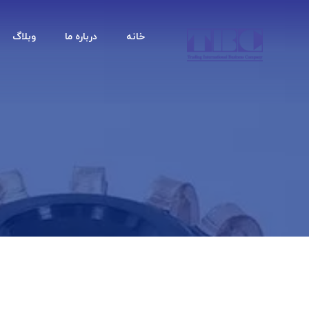
خانه
درباره ما
وبلاگ