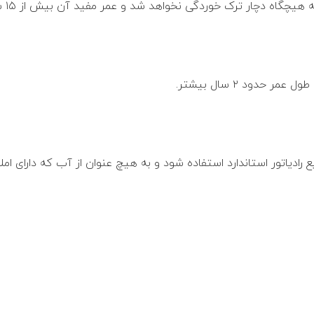
رادیاتور استاندارد استفاده شود و به هیچ عنوان از آب که دارای ا