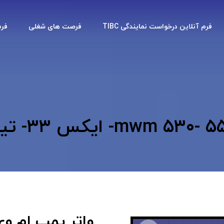
فرم آنلاین درخواست نمایندگی TIBC
فرصت های شغلی
فر