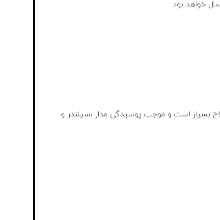
ملاح بسیار است و موجب پوسیدگی مدار ،سیلندر و